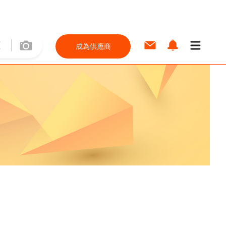
成為供應商