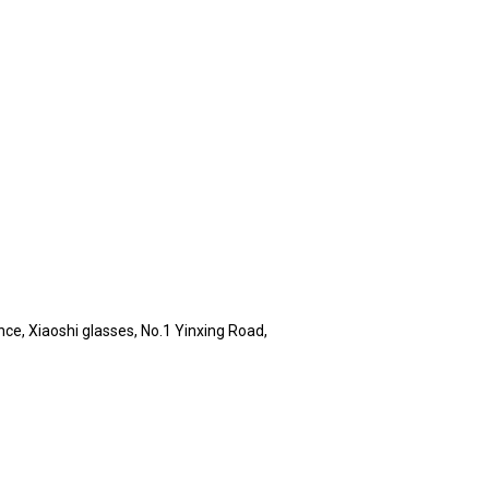
e, Xiaoshi glasses, No.1 Yinxing Road,