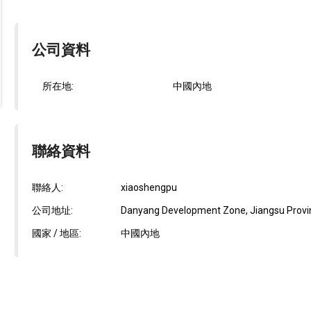
公司資料
所在地:
中國內地
聯絡資料
聯絡人:
xiaoshengpu
公司地址:
Danyang Development Zone, Jiangsu Provinc
國家 / 地區:
中國內地