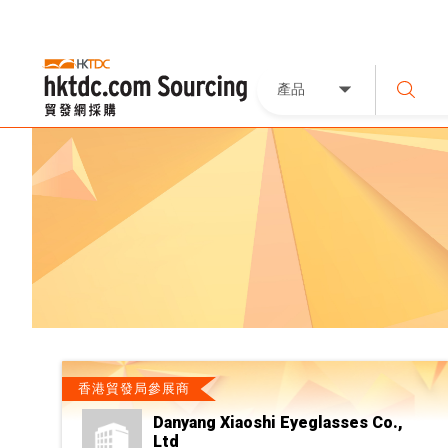
產品
香港貿發局參展商
Danyang Xiaoshi Eyeglasses Co.,
Ltd