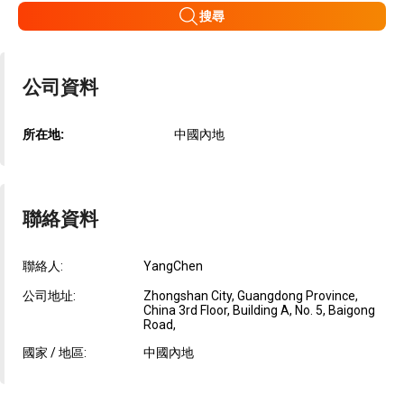
搜尋
公司資料
所在地:
中國內地
聯絡資料
聯絡人:
YangChen
公司地址:
Zhongshan City, Guangdong Province,
China 3rd Floor, Building A, No. 5, Baigong
Road,
國家 / 地區:
中國內地