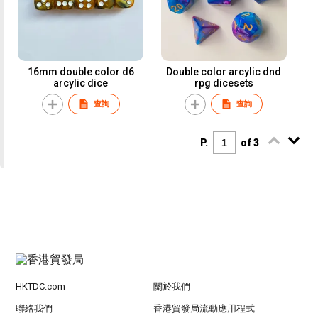
16mm double color d6
Double color arcylic dnd
arcylic dice
rpg dicesets
查詢
查詢
P.
of 3
HKTDC.com
關於我們
聯絡我們
香港貿發局流動應用程式