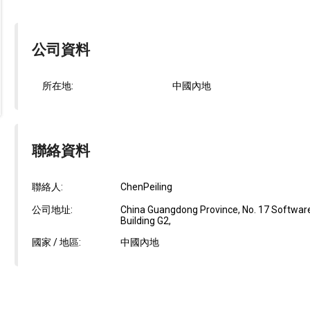
公司資料
所在地:
中國內地
聯絡資料
聯絡人:
ChenPeiling
公司地址:
China Guangdong Province, No. 17 Software 
Building G2,
國家 / 地區:
中國內地