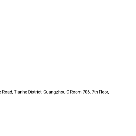
Road, Tianhe District, Guangzhou C Room 706, 7th Floor,