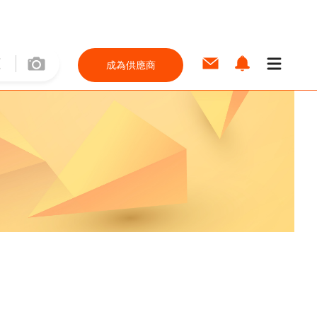
成為供應商