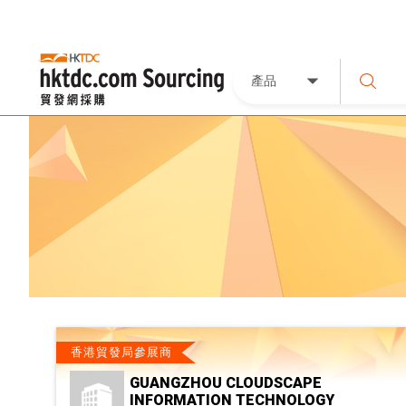
產品
香港貿發局參展商
GUANGZHOU CLOUDSCAPE
INFORMATION TECHNOLOGY