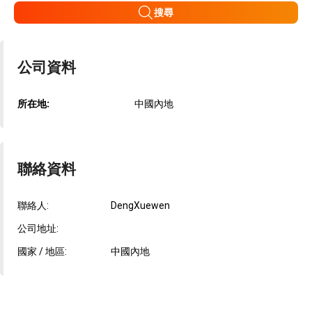
搜尋
公司資料
所在地:
中國內地
聯絡資料
聯絡人:
DengXuewen
公司地址:
國家 / 地區:
中國內地