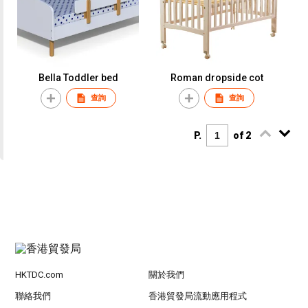
Bella Toddler bed
Roman dropside cot
查詢
查詢
P.
of 2
HKTDC.com
關於我們
聯絡我們
香港貿發局流動應用程式