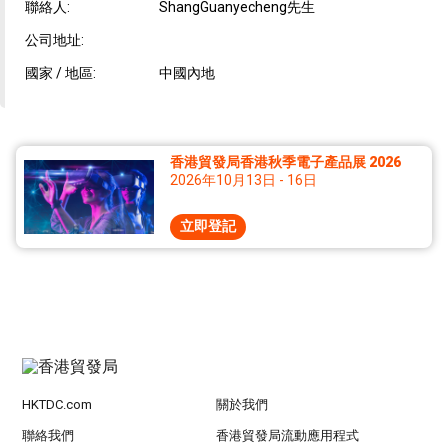
聯絡人:
ShangGuanyecheng先生
公司地址:
國家 / 地區:
中國內地
香港貿發局香港秋季電子產品展 2026
2026年10月13日 - 16日
立即登記
HKTDC.com
關於我們
聯絡我們
香港貿發局流動應用程式