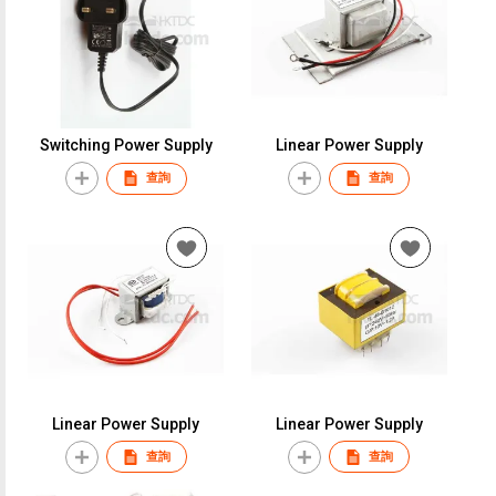
Switching Power Supply
Linear Power Supply
查詢
查詢
Linear Power Supply
Linear Power Supply
查詢
查詢