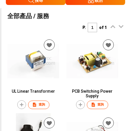
搜尋
類別
全部產品 / 服務
P.
of 1
UL Linear Transformer
PCB Switching Power
Supply
查詢
查詢