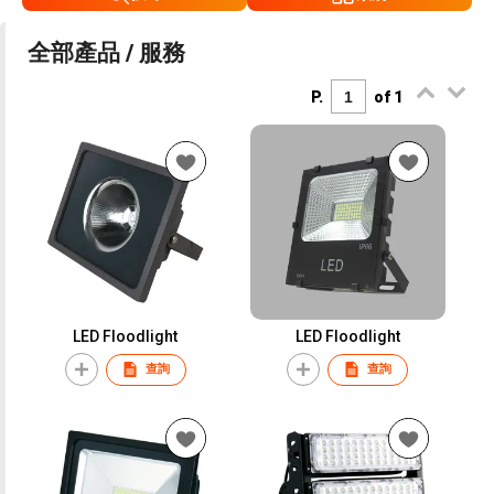
全部產品 / 服務
P.
of 1
LED Floodlight
LED Floodlight
查詢
查詢