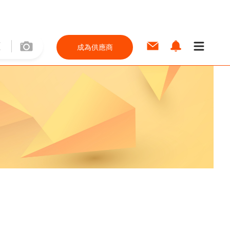
成為供應商