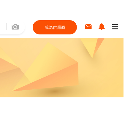
成為供應商