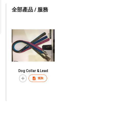
全部產品 / 服務
Dog Collar & Lead
查詢