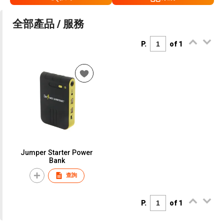
全部產品 / 服務
P.
of 1
Jumper Starter Power
Bank
查詢
P.
of 1