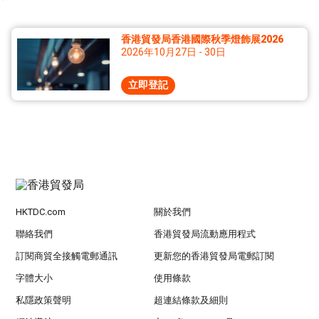
香港貿發局香港國際秋季燈飾展2026
2026年10月27日 - 30日
立即登記
HKTDC.com
關於我們
聯絡我們
香港貿發局流動應用程式
訂閱商貿全接觸電郵通訊
更新您的香港貿發局電郵訂閱
字體大小
使用條款
私隱政策聲明
超連結條款及細則