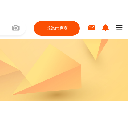
成為供應商