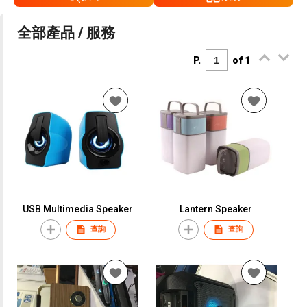
全部產品 / 服務
P.
of 1
USB Multimedia Speaker
Lantern Speaker
查詢
查詢