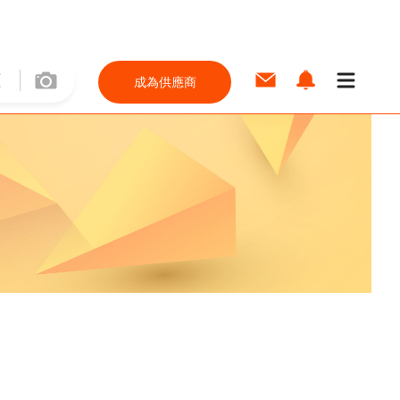
成為供應商