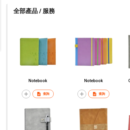
全部產品 / 服務
Notebook
Notebook
查詢
查詢