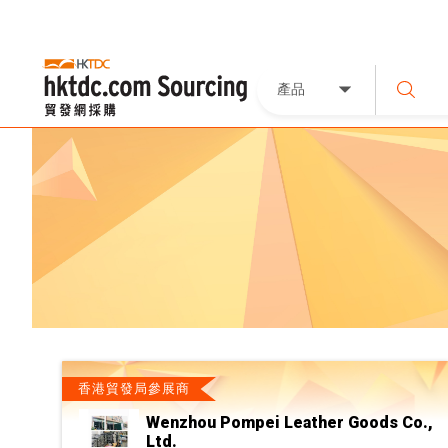
產品
香港貿發局參展商
Wenzhou Pompei Leather Goods Co.,
Ltd.