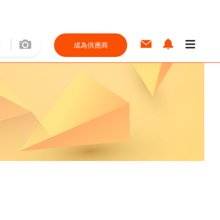
成為供應商