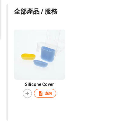
全部產品 / 服務
Silicone Cover
查詢