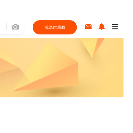
成為供應商