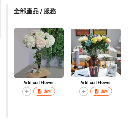
全部產品 / 服務
Artificial Flower
Artificial Flower
查詢
查詢