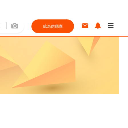
成為供應商