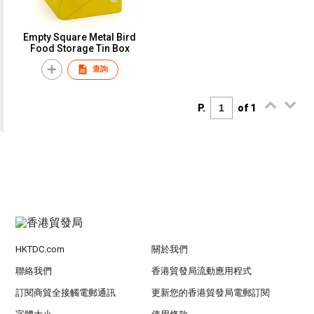
Empty Square Metal Bird
Food Storage Tin Box
查詢
P.
of 1
HKTDC.com
關於我們
聯絡我們
香港貿發局流動應用程式
訂閱商貿全接觸電郵通訊
更新您的香港貿發局電郵訂閱