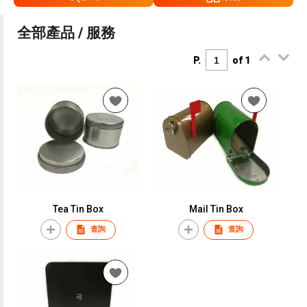
全部產品 / 服務
P.
of 1
Tea Tin Box
Mail Tin Box
查詢
查詢