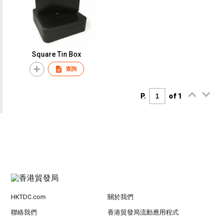
Square Tin Box
查詢
P.
of 1
HKTDC.com
關於我們
聯絡我們
香港貿發局流動應用程式