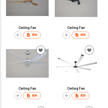
Ceiling Fan
Ceiling Fan
查詢
查詢
Ceiling Fan
Ceiling Fan
查詢
查詢