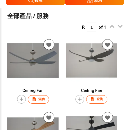
搜尋
類別
全部產品 / 服務
P.
of 1
Ceiling Fan
Ceiling Fan
查詢
查詢