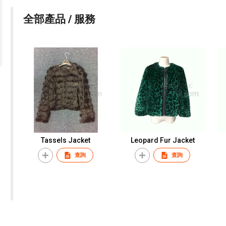
全部產品 / 服務
Tassels Jacket
Leopard Fur Jacket
查詢
查詢