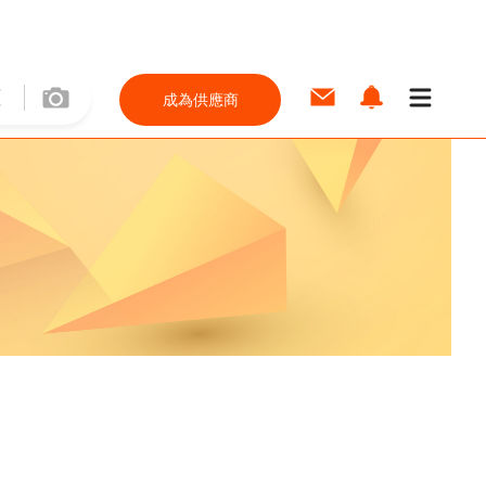
成為供應商