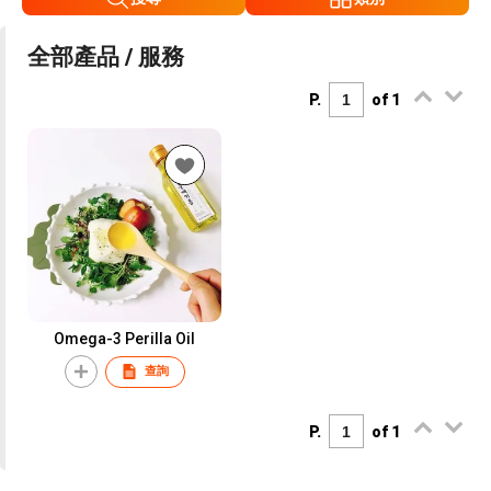
全部產品 / 服務
P.
of 1
Omega-3 Perilla Oil
查詢
P.
of 1