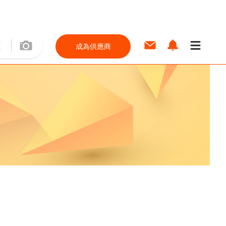
成為供應商