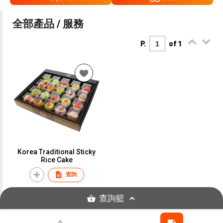
全部產品 / 服務
P.
of 1
Korea Traditional Sticky
Rice Cake
查詢
查詢籃
P.
of 1