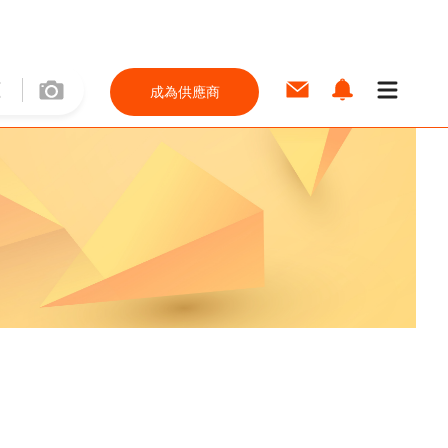
成為供應商