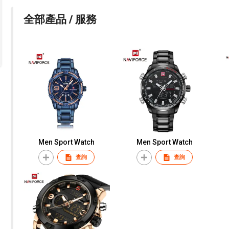
全部產品 / 服務
Men Sport Watch
Men Sport Watch
查詢
查詢