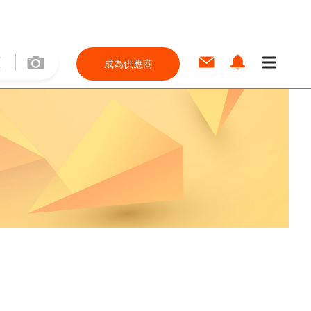
成為供應商