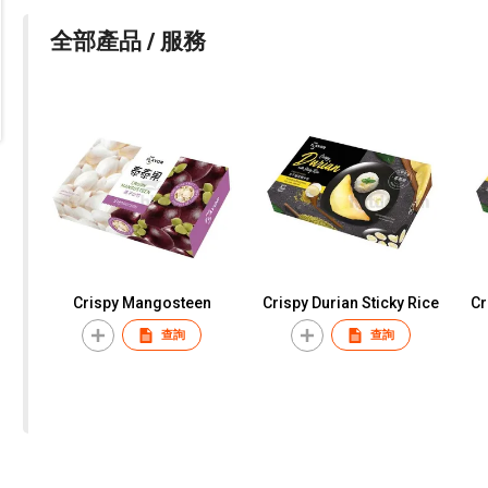
全部產品 / 服務
Crispy Mangosteen
Crispy Durian Sticky Rice
Cr
查詢
查詢