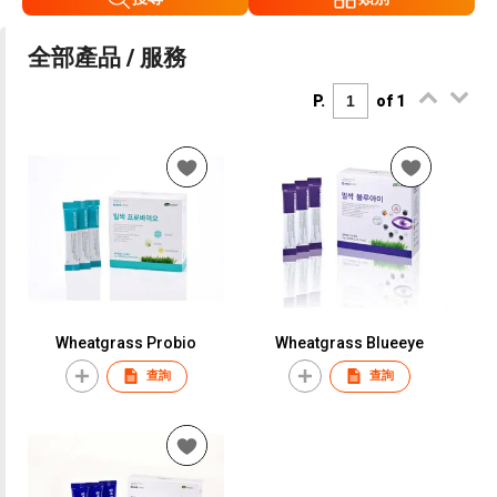
全部產品 / 服務
P.
of 1
Wheatgrass Probio
Wheatgrass Blueeye
查詢
查詢