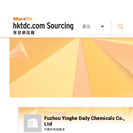
產品
Fuzhou Yinghe Daily Chemicals Co.,
Ltd
中國內地福建省