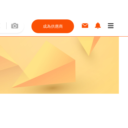
成為供應商