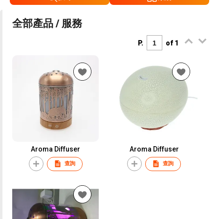
全部產品 / 服務
P.
of 1
Aroma Diffuser
Aroma Diffuser
查詢
查詢