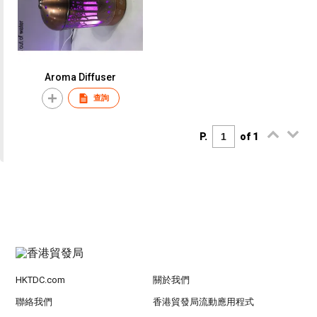
Aroma Diffuser
查詢
P.
of 1
HKTDC.com
關於我們
聯絡我們
香港貿發局流動應用程式