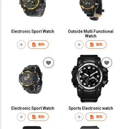
Electronic Sport Watch
Outside Multi Functional
Watch
查詢
查詢
Electronic Sport Watch
Sports Electronic watch
查詢
查詢