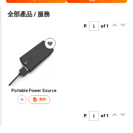
全部產品 / 服務
P.
of 1
Portable Power Source
查詢
P.
of 1