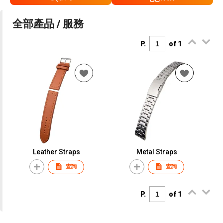
全部產品 / 服務
P.
of 1
Leather Straps
Metal Straps
查詢
查詢
P.
of 1