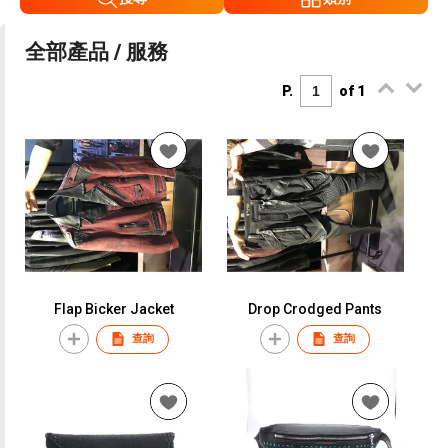
全部產品 / 服務
P.
of 1
Flap Bicker Jacket
Drop Crodged Pants
查詢
查詢