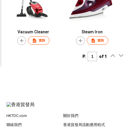
Vacuum Cleaner
Steam Iron
查詢
查詢
P.
of 1
HKTDC.com
關於我們
聯絡我們
香港貿發局流動應用程式