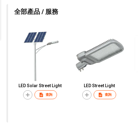
全部產品 / 服務
LED Solar Street Light
LED Street Light
查詢
查詢