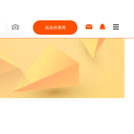
成為供應商