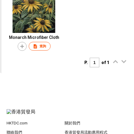
Monarch Microfiber Cloth
查詢
P.
of 1
HKTDC.com
關於我們
聯絡我們
香港貿發局流動應用程式