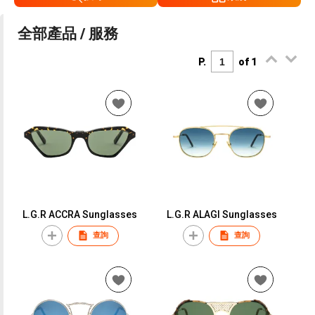
全部產品 / 服務
P.
of 1
L.G.R ACCRA Sunglasses
L.G.R ALAGI Sunglasses
查詢
查詢