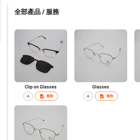
全部產品 / 服務
Clip on Glasses
Glasses
查詢
查詢