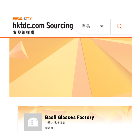
產品
Baoli Glasses Factory
中國內地浙江省
製造商