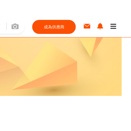
成為供應商