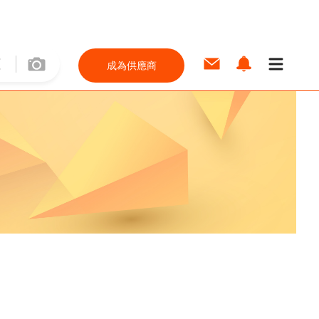
成為供應商