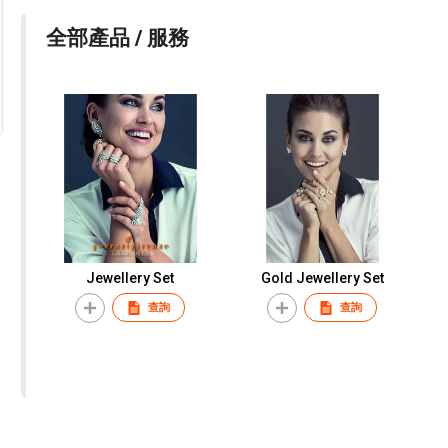
全部產品 / 服務
Jewellery Set
Gold Jewellery Set
查詢
查詢