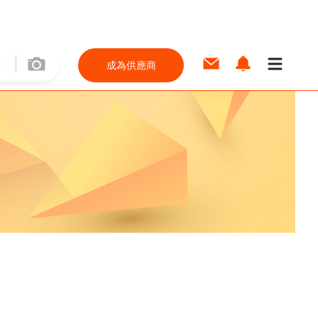
成為供應商