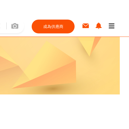
成為供應商