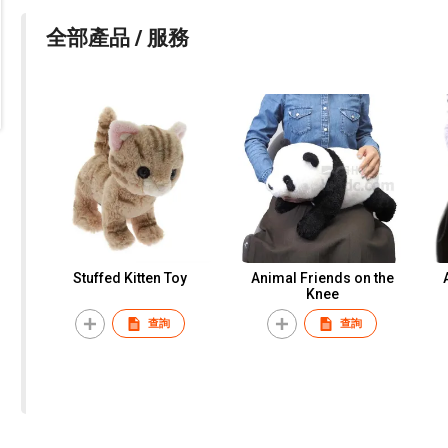
全部產品 / 服務
Stuffed Kitten Toy
Animal Friends on the
Knee
查詢
查詢