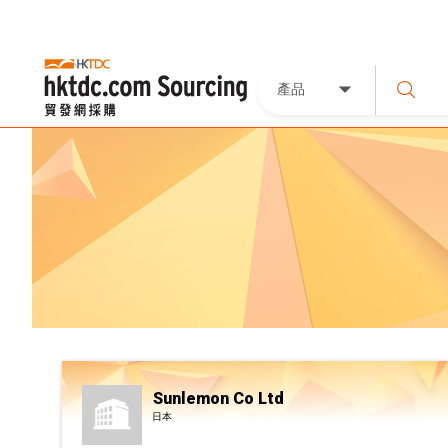
產品
Sunlemon Co Ltd
日本