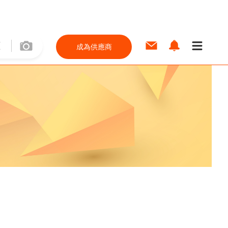
成為供應商