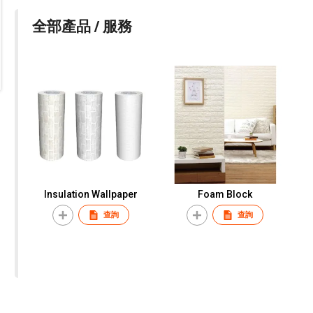
全部產品 / 服務
Insulation Wallpaper
Foam Block
查詢
查詢