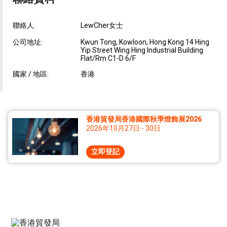
聯絡人:
LewCher女士
公司地址:
Kwun Tong, Kowloon, Hong Kong 14 Hing
Yip Street Wing Hing Industrial Building
Flat/Rm C1-D 6/F
國家 / 地區:
香港
香港貿發局香港國際秋季燈飾展2026
2026年10月27日 - 30日
立即登記