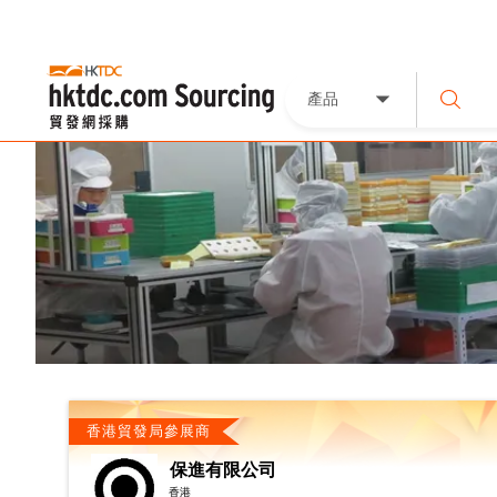
產品
香港貿發局參展商
保進有限公司
香港