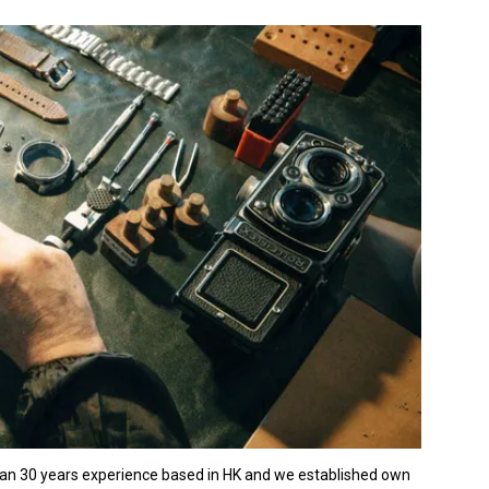
han 30 years experience based in HK and we established own