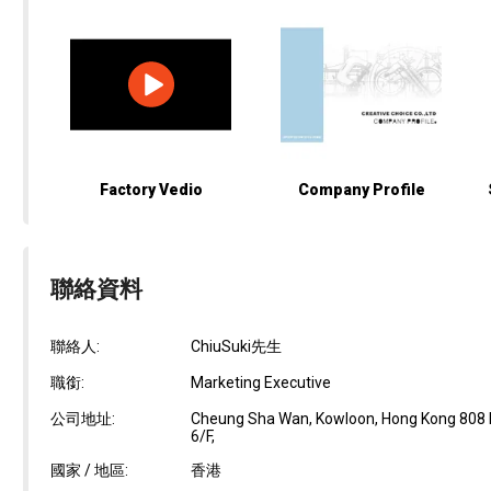
Factory Vedio
Company Profile
聯絡資料
聯絡人:
ChiuSuki先生
職銜:
Marketing Executive
公司地址:
Cheung Sha Wan, Kowloon, Hong Kong 808 La
6/F,
國家 / 地區:
香港