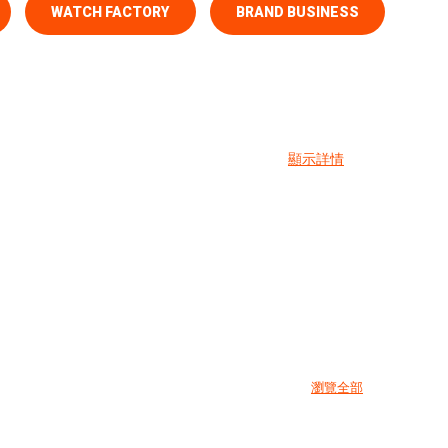
WATCH FACTORY
BRAND BUSINESS
顯示詳情
瀏覽全部