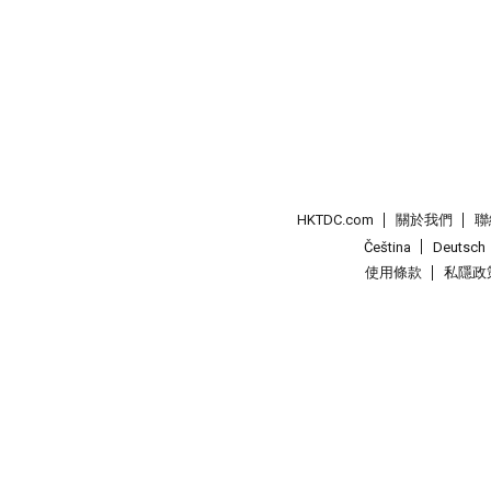
HKTDC.com
關於我們
聯
Čeština
Deutsch
使用條款
私隱政