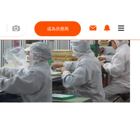
成為供應商