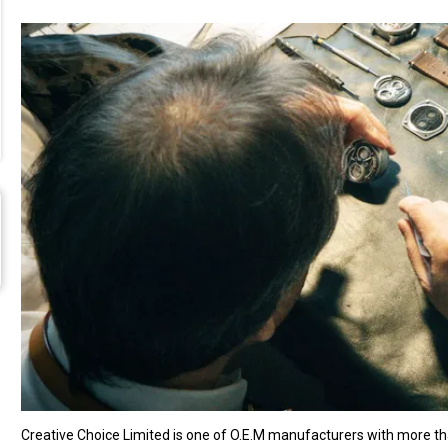
Creative Choice Limited is one of O.E.M manufacturers with more t