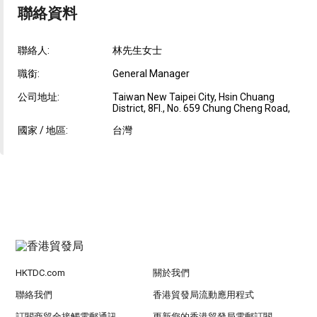
聯絡資料
聯絡人:
林先生女士
職銜:
General Manager
公司地址:
Taiwan New Taipei City, Hsin Chuang
District, 8Fl., No. 659 Chung Cheng Road,
國家 / 地區:
台灣
HKTDC.com
關於我們
聯絡我們
香港貿發局流動應用程式
訂閱商貿全接觸電郵通訊
更新您的香港貿發局電郵訂閱