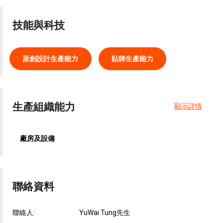
技能與科技
原創設計生產能力
貼牌生產能力
生產組織能力
顯示詳情
廠房及設備
聯絡資料
聯絡人:
YuWai Tung先生