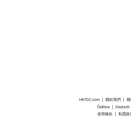
HKTDC.com
關於我們
聯
Čeština
Deutsch
使用條款
私隱政