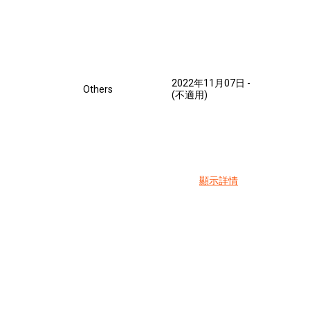
2022年11月07日
-
Others
(不適用)
顯示詳情