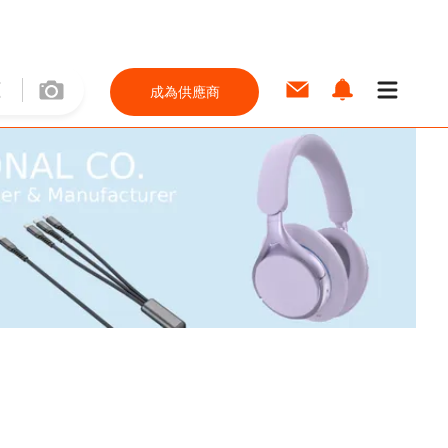
成為供應商