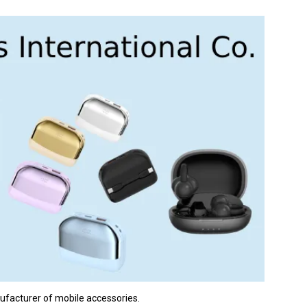
nufacturer of mobile accessories.