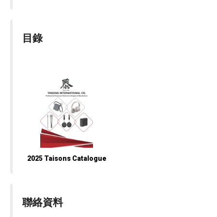
目錄
2025 Taisons Catalogue
聯絡資料