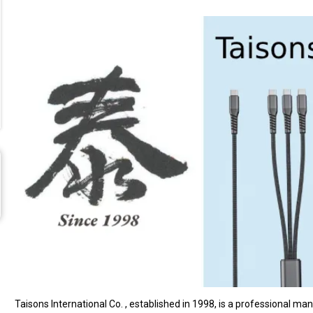
Taisons International Co. , established in 1998, is a professional ma