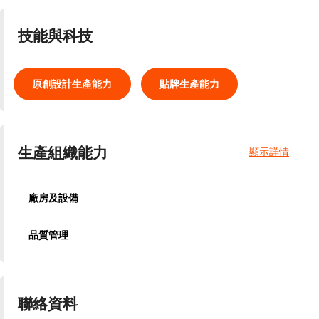
技能與科技
原創設計生產能力
貼牌生產能力
生產組織能力
顯示詳情
廠房及設備
品質管理
聯絡資料